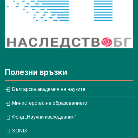
Полезни връзки
Българска академия на науките
Министерство на образованието
Фонд „Научни изследвания“
SONIX