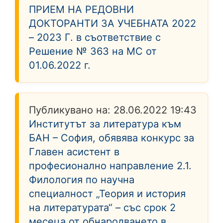
ПРИЕМ НА РЕДОВНИ
ДОКТОРАНТИ ЗА УЧЕБНАТА 2022
– 2023 Г. в съответствие с
Решение № 363 на МС от
01.06.2022 г.
Публикувано на:
28.06.2022 19:43
Институтът за литература към
БАН – София, обявява конкурс за
Главен асистент в
професионално направление 2.1.
Филология по научна
специалност „Теория и история
на литературата“ – със срок 2
месеца от обнародването в