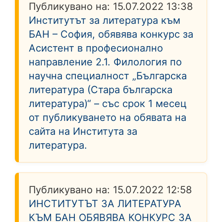
Публикувано на:
15.07.2022 13:38
Институтът за литература към
БАН – София, обявява конкурс за
Асистент в професионално
направление 2.1. Филология по
научна специалност „Българска
литература (Стара българска
литература)“ – със срок 1 месец
от публикуването на обявата на
сайта на Института за
литература.
Публикувано на:
15.07.2022 12:58
ИНСТИТУТЪТ ЗА ЛИТЕРАТУРА
КЪМ БАН ОБЯВЯВА КОНКУРС ЗА