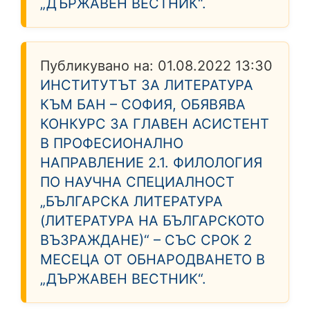
„ДЪРЖАВЕН ВЕСТНИК“.
Публикувано на:
01.08.2022 13:30
ИНСТИТУТЪТ ЗА ЛИТЕРАТУРА
КЪМ БАН – СОФИЯ, ОБЯВЯВА
КОНКУРС ЗА ГЛАВЕН АСИСТЕНТ
В ПРОФЕСИОНАЛНО
НАПРАВЛЕНИЕ 2.1. ФИЛОЛОГИЯ
ПО НАУЧНА СПЕЦИАЛНОСТ
„БЪЛГАРСКА ЛИТЕРАТУРА
(ЛИТЕРАТУРА НА БЪЛГАРСКОТО
ВЪЗРАЖДАНЕ)“ – СЪС СРОК 2
МЕСЕЦА ОТ ОБНАРОДВАНЕТО В
„ДЪРЖАВЕН ВЕСТНИК“.