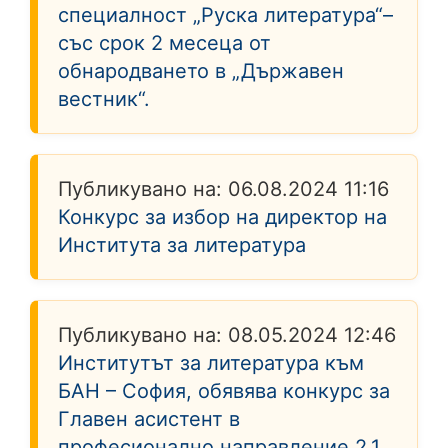
специалност „Руска литература“–
със срок 2 месеца от
обнародването в „Държавен
вестник“.
Публикувано на:
06.08.2024 11:16
Конкурс за избор на директор на
Института за литература
Публикувано на:
08.05.2024 12:46
Институтът за литература към
БАН – София, обявява конкурс за
Главен асистент в
професионално направление 2.1.