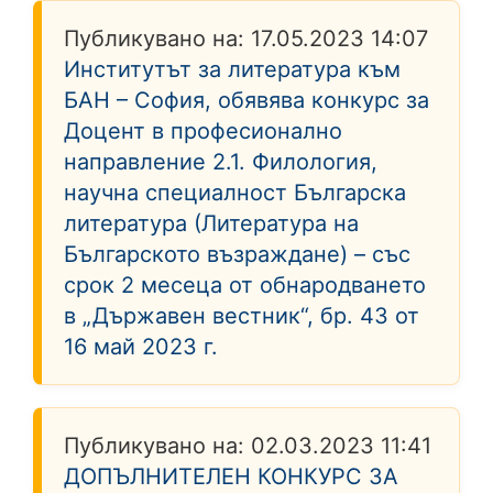
Публикувано на:
17.05.2023 14:07
Институтът за литература към
БАН – София, обявява конкурс за
Доцент в професионално
направление 2.1. Филология,
научна специалност Българска
литература (Литература на
Българското възраждане) – със
срок 2 месеца от обнародването
в „Държавен вестник“, бр. 43 от
16 май 2023 г.
Публикувано на:
02.03.2023 11:41
ДОПЪЛНИТЕЛЕН КОНКУРС ЗА