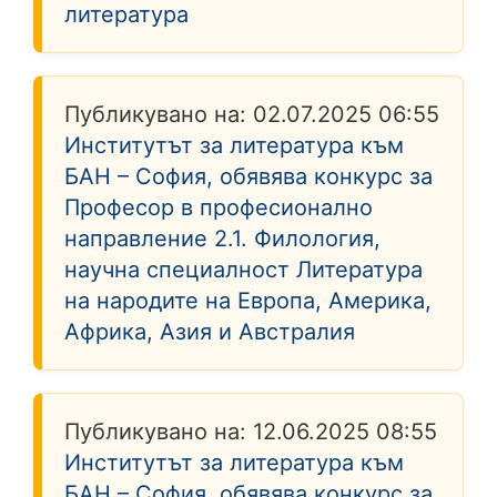
литература
Публикувано на:
02.07.2025 06:55
Институтът за литература към
БАН – София, обявява конкурс за
Професор в професионално
направление 2.1. Филология,
научна специалност Литература
на народите на Европа, Америка,
Африка, Азия и Австралия
Публикувано на:
12.06.2025 08:55
Институтът за литература към
БАН – София, обявява конкурс за