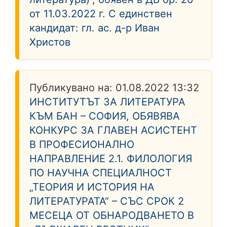
от 11.03.2022 г. С единствен
кандидат: гл. ас. д-р Иван
Христов
Публикувано на:
01.08.2022 13:32
ИНСТИТУТЪТ ЗА ЛИТЕРАТУРА
КЪМ БАН – СОФИЯ, ОБЯВЯВА
КОНКУРС ЗА ГЛАВЕН АСИСТЕНТ
В ПРОФЕСИОНАЛНО
НАПРАВЛЕНИЕ 2.1. ФИЛОЛОГИЯ
ПО НАУЧНА СПЕЦИАЛНОСТ
„ТЕОРИЯ И ИСТОРИЯ НА
ЛИТЕРАТУРАТА“ – СЪС СРОК 2
МЕСЕЦА ОТ ОБНАРОДВАНЕТО В