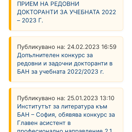
ПРИЕМ НА РЕДОВНИ
ДОКТОРАНТИ ЗА УЧЕБНАТА 2022
– 2023 Г.
Публикувано на:
24.02.2023 16:59
Допълнителен конкурс за
редовни и задочни докторанти в
БАН за учебната 2022/2023 г.
Публикувано на:
25.01.2023 13:10
Институтът за литература към
БАН – София, обявява конкурс за
Главен асистент в
професионално направление 2.1.