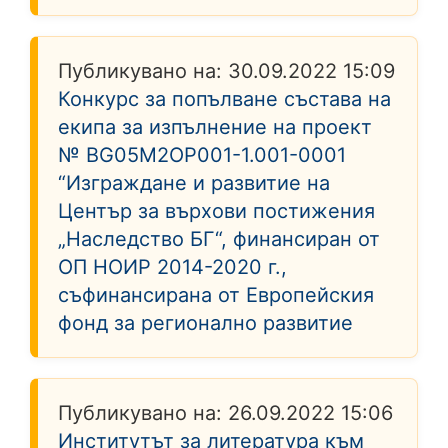
Публикувано на:
30.09.2022 15:09
Конкурс за попълване състава на
екипа за изпълнение на проект
№ BG05M2OP001-1.001-0001
“Изграждане и развитие на
Център за върхови постижения
„Наследство БГ“, финансиран от
ОП НОИР 2014-2020 г.,
съфинансирана от Европейския
фонд за регионално развитие
Публикувано на:
26.09.2022 15:06
Институтът за литература към