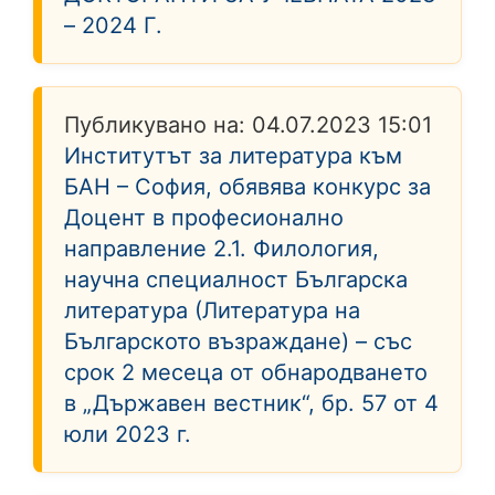
– 2024 Г.
Публикувано на:
04.07.2023 15:01
Институтът за литература към
БАН – София, обявява конкурс за
Доцент в професионално
направление 2.1. Филология,
научна специалност Българска
литература (Литература на
Българското възраждане) – със
срок 2 месеца от обнародването
в „Държавен вестник“, бр. 57 от 4
юли 2023 г.