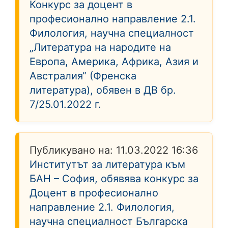
Конкурс за доцент в
професионално направление 2.1.
Филология, научна специалност
„Литература на народите на
Европа, Америка, Африка, Азия и
Австралия“ (Френска
литература), обявен в ДВ бр.
7/25.01.2022 г.
Публикувано на:
11.03.2022 16:36
Институтът за литература към
БАН – София, обявява конкурс за
Доцент в професионално
направление 2.1. Филология,
научна специалност Българска