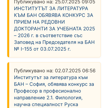
Публикувано на:
25.07.2025 09:05
ИНСТИТУТЪТ ЗА ЛИТЕРАТУРА
КЪМ БАН ОБЯВЯВА КОНКУРС ЗА
ПРИЕМ НА РЕДОВНИ
ДОКТОРАНТИ ЗА УЧЕБНАТА 2025
– 2026 г. в съответствие със
Заповед на Председателя на БАН
№ I-155 от 03.07.2025 г.
Публикувано на:
02.07.2025 06:56
Институтът за литература към
БАН – София, обявява конкурс за
Професор в професионално
направление 2.1. Филология,
научна специалност Руска