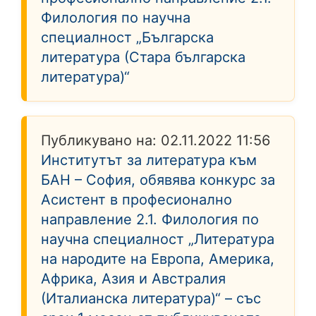
Филология по научна
специалност „Българска
литература (Стара българска
литература)“
Публикувано на:
02.11.2022 11:56
Институтът за литература към
БАН – София, обявява конкурс за
Асистент в професионално
направление 2.1. Филология по
научна специалност „Литература
на народите на Европа, Америка,
Африка, Азия и Австралия
(Италианска литература)“ – със