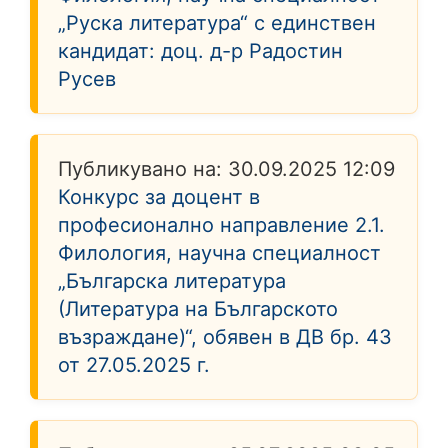
„Руска литература“ с единствен
кандидат: доц. д-р Радостин
Русев
Публикувано на:
30.09.2025 12:09
Конкурс за доцент в
професионално направление 2.1.
Филология, научна специалност
„Българска литература
(Литература на Българското
възраждане)“, обявен в ДВ бр. 43
от 27.05.2025 г.