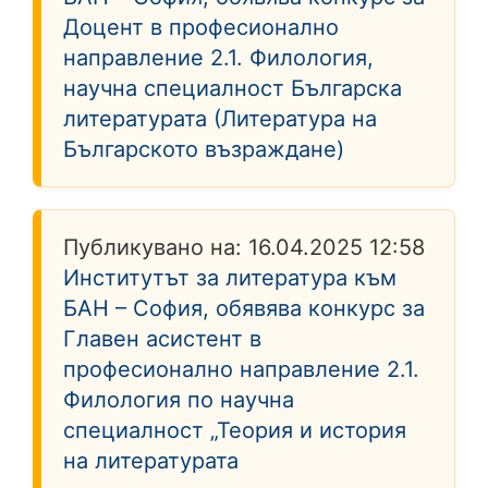
Доцент в професионално
направление 2.1. Филология,
научна специалност Българска
литературата (Литература на
Българското възраждане)
Публикувано на:
16.04.2025 12:58
Институтът за литература към
БАН – София, обявява конкурс за
Главен асистент в
професионално направление 2.1.
Филология по научна
специалност „Теория и история
на литературата