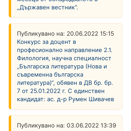
„Държавен вестник“.
Публикувано на:
20.06.2022 15:15
Конкурс за доцент в
професионално направление 2.1.
Филология, научна специалност
„Българска литература (Нова и
съвременна българска
литература)“, обявен в ДВ бр. бр.
7 от 25.01.2022 г. С единствен
кандидат: ас. д-р Румен Шивачев
Публикувано на:
03.06.2022 13:39