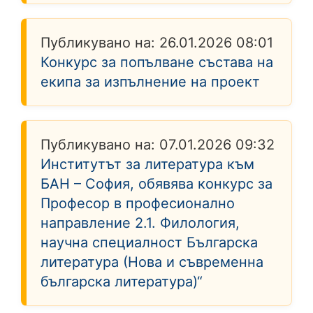
Публикувано на:
26.01.2026 08:01
Конкурс за попълване състава на
екипа за изпълнение на проект
Публикувано на:
07.01.2026 09:32
Институтът за литература към
БАН – София, обявява конкурс за
Професор в професионално
направление 2.1. Филология,
научна специалност Българска
литература (Нова и съвременна
българска литература)“