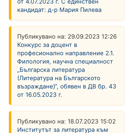
от 4.07.2023 г. С единствен
кандидат: д-р Мария Пилева
Публикувано на:
29.09.2023 12:26
Конкурс за доцент в
професионално направление 2.1.
Филология, научна специалност
„Българска литература
(Литература на Българското
възраждане)“, обявен в ДВ бр. 43
от 16.05.2023 г.
Публикувано на:
18.07.2023 15:02
Институтът за литература към