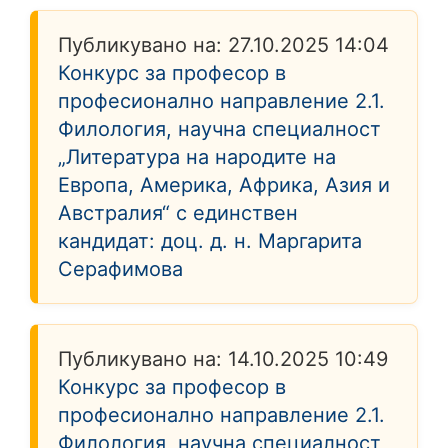
Публикувано на:
27.10.2025 14:04
Конкурс за професор в
професионално направление 2.1.
Филология, научна специалност
„Литература на народите на
Европа, Америка, Африка, Азия и
Австралия“ с единствен
кандидат: доц. д. н. Маргарита
Серафимова
Публикувано на:
14.10.2025 10:49
Конкурс за професор в
професионално направление 2.1.
Филология, научна специалност