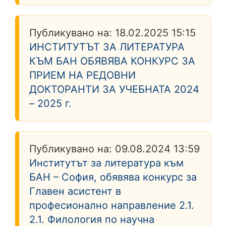
Публикувано на:
18.02.2025 15:15
ИНСТИТУТЪТ ЗА ЛИТЕРАТУРА
КЪМ БАН ОБЯВЯВА КОНКУРС ЗА
ПРИЕМ НА РЕДОВНИ
ДОКТОРАНТИ ЗА УЧЕБНАТА 2024
– 2025 г.
Публикувано на:
09.08.2024 13:59
Институтът за литература към
БАН – София, обявява конкурс за
Главен асистент в
професионално направление 2.1.
2.1. Филология по научна