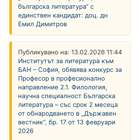
българска литература“ с
единствен кандидат: доц. дн
Емил Димитров
Публикувано на:
13.02.2026 11:44
Институтът за литература към
БАН – София, обявява конкурс за
Професор в професионално
направление 2.1. Филология,
научна специалност Българска
литература – със срок 2 месеца
от обнародването в „Държавен
вестник“, бр. 17 от 13 февруари
2026