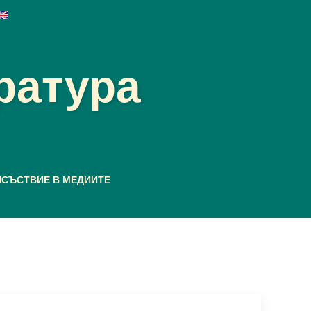
ратура
ИСЪСТВИЕ В МЕДИИТЕ