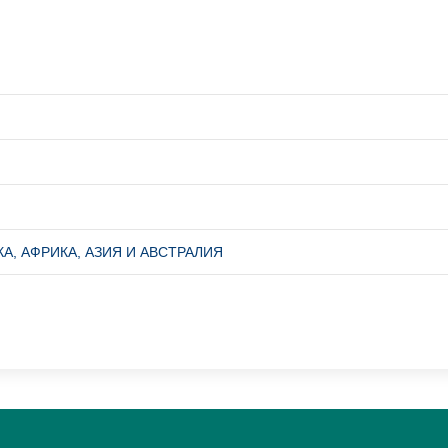
А, АФРИКА, АЗИЯ И АВСТРАЛИЯ