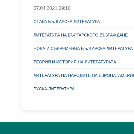
07.04.2021 09:10
СТАРА БЪЛГАРСКА ЛИТЕРАТУРА
ЛИТЕРАТУРА НА БЪЛГАРСКОТО ВЪЗРАЖДАНЕ
НОВА И СЪВРЕМЕННА БЪЛГАРСКА ЛИТЕРАТУРА
ТЕОРИЯ И ИСТОРИЯ НА ЛИТЕРАТУРАТА
ЛИТЕРАТУРА НА НАРОДИТЕ НА ЕВРОПА, АМЕРИК
РУСКА ЛИТЕРАТУРА