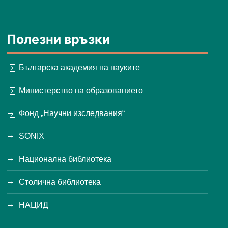
Полезни връзки
Българска академия на науките
Министерство на образованието
Фонд „Научни изследвания“
SONIX
Национална библиотека
Столична библиотека
НАЦИД