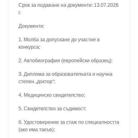
Срок за подаване на документи: 13.07.2026
г.
Документи:
1. Молба за допускане до участие в
конкурса;
2. Автобиография (европейски образец);
3. Диплома за образователната и научна
степен „доктор“;
4. Медицинско свидетелство;
5. Свидетелство за съдимост;
6. Удостоверение за стаж по специалността
(ако има такъв);