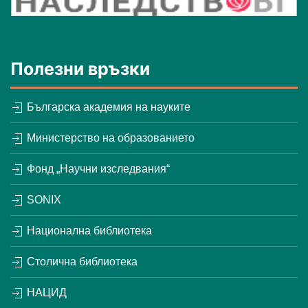
Полезни връзки
Българска академия на науките
Министерство на образованието
Фонд „Научни изследвания“
SONIX
Национална библиотека
Столична библиотека
НАЦИД