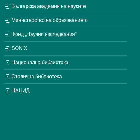
Българска академия на науките
Министерство на образованието
Фонд „Научни изследвания“
SONIX
Национална библиотека
Столична библиотека
НАЦИД