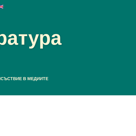
ратура
ИСЪСТВИЕ В МЕДИИТЕ