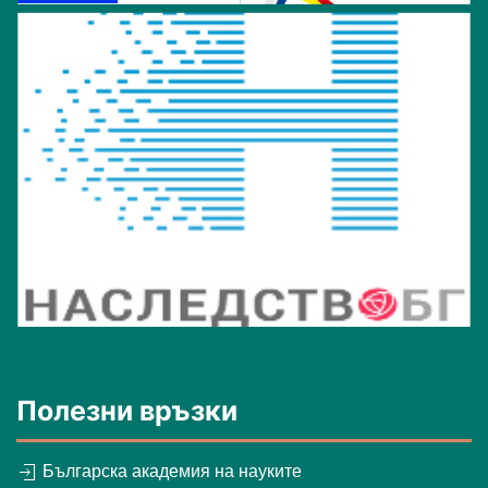
Полезни връзки
Българска академия на науките