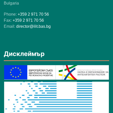
Bulgaria
Phone:
+359 2 971 70 56
Fax:
+359 2 971 70 56
Email:
director@ilit.bas.bg
Дисклеймър