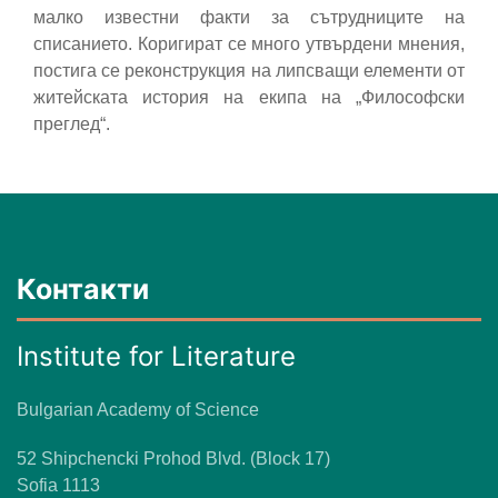
малко известни факти за сътрудниците на
списанието. Коригират се много утвърдени мнения,
постига се реконструкция на липсващи елементи от
житейската история на екипа на „Философски
преглед“.
Контакти
Institute for Literature
Bulgarian Academy of Science
52 Shipchencki Prohod Blvd. (Block 17)
Sofia 1113