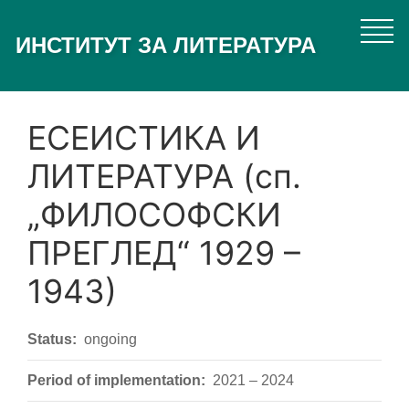
Skip
to
ИНСТИТУТ ЗА ЛИТЕРАТУРА
main
content
ЕСЕИСТИКА И
ЛИТЕРАТУРА (сп.
„ФИЛОСОФСКИ
ПРЕГЛЕД“ 1929 –
1943)
Status
ongoing
Period of implementation
2021 – 2024