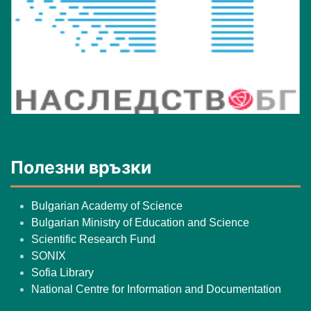
Полезни връзки
Bulgarian Academy of Science
Bulgarian Ministry of Education and Science
Scientific Research Fund
SONIX
Sofia Library
National Centre for Information and Documentation