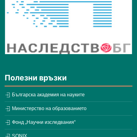
Полезни връзки
Българска академия на науките
Министерство на образованието
Фонд „Научни изследвания“
SONIX