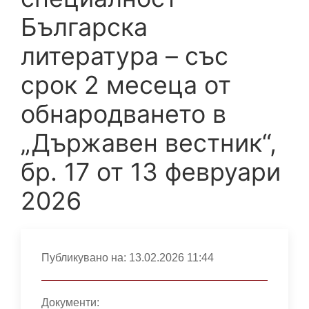
Българска
литература – със
срок 2 месеца от
обнародването в
„Държавен вестник“,
бр. 17 от 13 февруари
2026
Публикувано на:
13.02.2026 11:44
Документи: