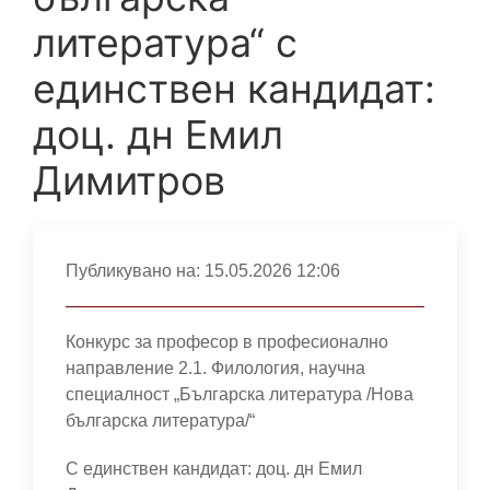
литература“ с
единствен кандидат:
доц. дн Емил
Димитров
Публикувано на:
15.05.2026 12:06
Конкурс за професор в професионално
направление 2.1. Филология, научна
специалност „Българска литература /Нова
българска литература/“
С единствен кандидат: доц. дн Емил