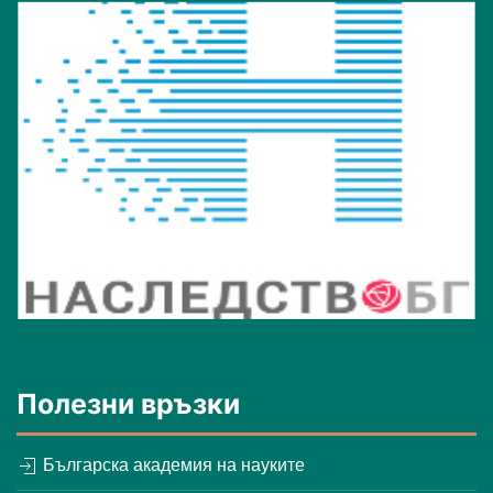
Полезни връзки
Българска академия на науките