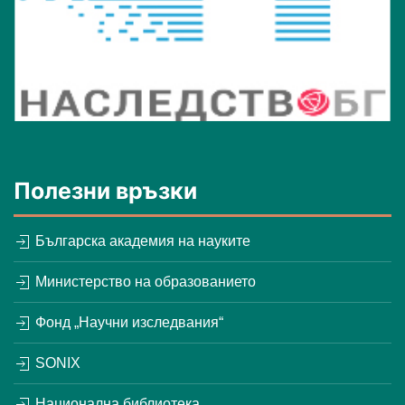
Полезни връзки
Българска академия на науките
Министерство на образованието
Фонд „Научни изследвания“
SONIX
Национална библиотека