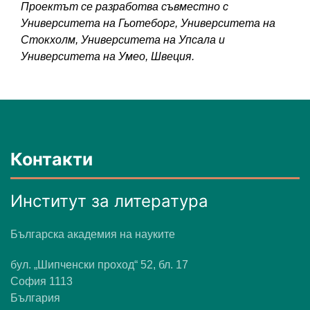
Проектът се разработва съвместно с
Университета на Гьотеборг, Университета на
Стокхолм, Университета на Упсала и
Университета на Умео, Швеция.
Контакти
Институт за литература
Българска академия на науките
бул. „Шипченски проход“ 52, бл. 17
София 1113
България