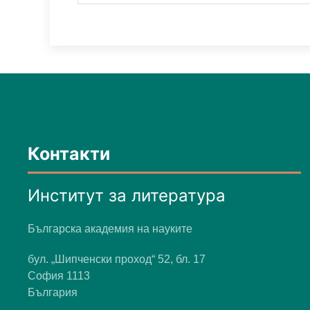
Контакти
Институт за литература
Българска академия на науките
бул. „Шипченски проход“ 52, бл. 17
София 1113
България