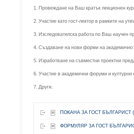
1. Провеждане на Ваш кратък лекционен кур
2. Участие като гост-лектор в рамките на у
3. Изследователска работа по Ваш научен пр
4. Създаване на нови форми на академично 
5. Изработване на съвместни проектни пре
6. Участие в академични форуми и културни 
7. Други.
ПОКАНА ЗА ГОСТ БЪЛГАРИСТ (1
ФОРМУЛЯР ЗА ГОСТ БЪЛГАРИСТ