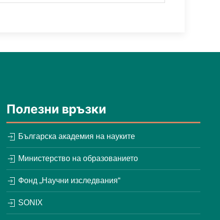
Полезни връзки
Българска академия на науките
Министерство на образованието
Фонд „Научни изследвания“
SONIX