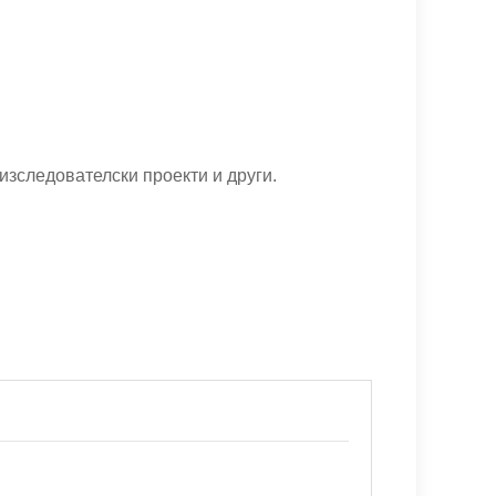
изследователски проекти и други.