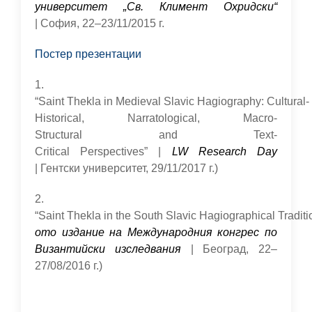
университет „Св. Климент Охридски“
| София, 22–23/11/2015 г.
Постер презентации
1.
“Saint Thekla in Medieval Slavic Hagiography: Cultural-
Historical, Narratological, Macro-
Structural and Text-
Critical Perspectives” |
LW Research Day
| Гентски университет, 29/11/2017 г.)
2.
“Saint Thekla in the South Slavic Hagiographical Traditi
ото издание на Международния конгрес по
Византийски изследвания
| Београд, 22–
27/08/2016 г.)