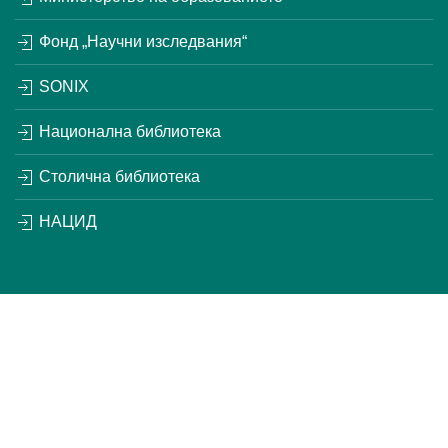
Фонд „Научни изследвания“
SONIX
Национална библиотека
Столична библиотека
НАЦИД