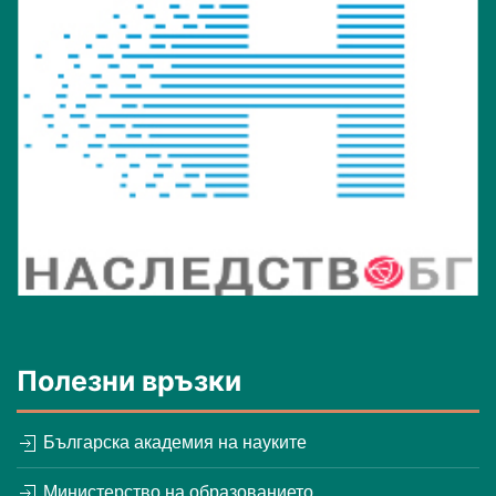
Полезни връзки
Българска академия на науките
Министерство на образованието