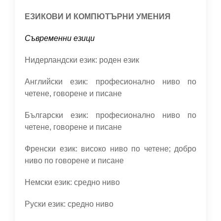
ЕЗИКОВИ И КОМПЮТЪРНИ УМЕНИЯ
Съвременни езици
Нидерландски език: роден език
Английски език: професионално ниво по
четене, говорене и писане
Български език: професионално ниво по
четене, говорене и писане
Френски език: високо ниво по четене; добро
ниво по говорене и писане
Немски език: средно ниво
Руски език: средно ниво